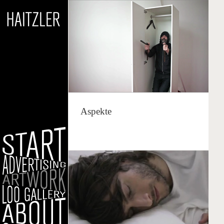
Aspekte