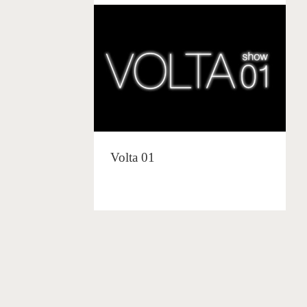
Volta 01