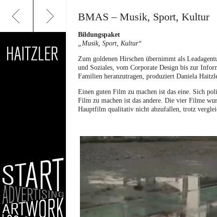
BMAS – Musik, Sport, Kultur
Bildungspaket
„Musik, Sport, Kultur“
Zum goldenen Hirschen übernimmt als Leadagentu
und Soziales, vom Corporate Design bis zur Info
Familien heranzutragen, produziert Daniela Haitz
Einen guten Film zu machen ist das eine. Sich pol
Film zu machen ist das andere. Die vier Filme wur
Hauptfilm qualitativ nicht abzufallen, trotz vergle