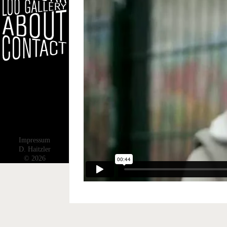
Impressum
D. Haitzler
© 2026