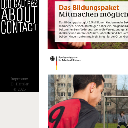
Impressum
D. Haitzler
© 2026